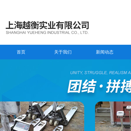
首页
关于我们
新闻动态