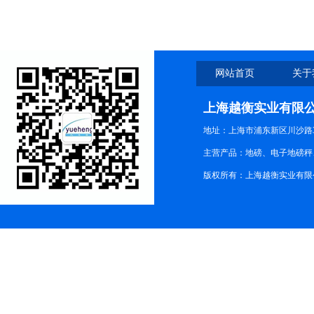
网站首页
关于
上海越衡实业有限
地址：上海市浦东新区川沙路3
主营产品：地磅、电子地磅秤、
版权所有：上海越衡实业有限