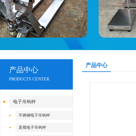
产品中心
产品中心
PRODUCTS CENTER
电子吊钩秤
不锈钢电子吊钩秤
直视电子吊钩秤