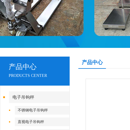
产品中心
产品中心
PRODUCTS CENTER
电子吊钩秤
不锈钢电子吊钩秤
直视电子吊钩秤