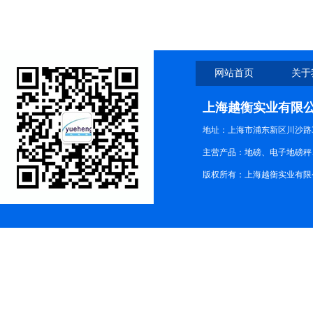
网站首页
关于
上海越衡实业有限
地址：上海市浦东新区川沙路3
主营产品：地磅、电子地磅秤、
版权所有：上海越衡实业有限