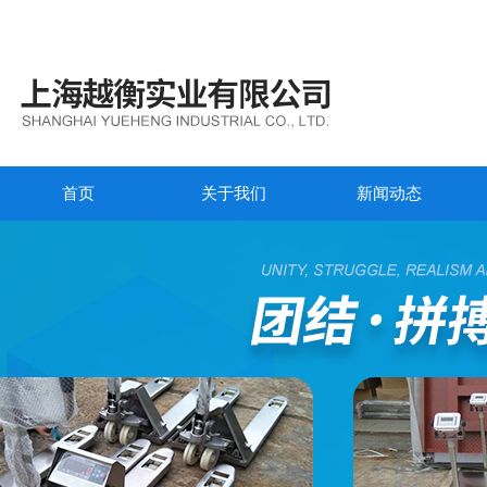
首页
关于我们
新闻动态