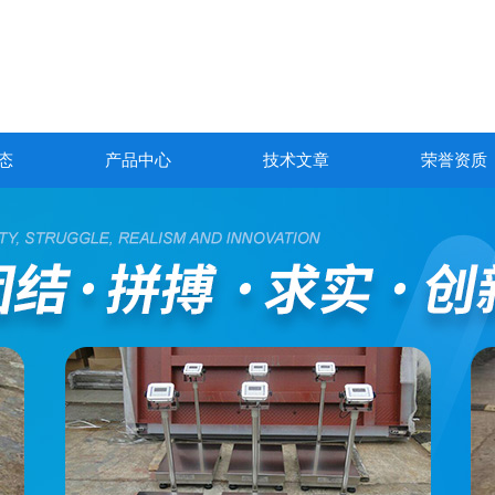
态
产品中心
技术文章
荣誉资质