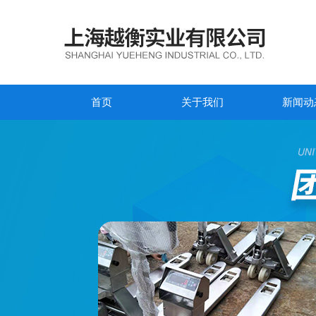
首页
关于我们
新闻动