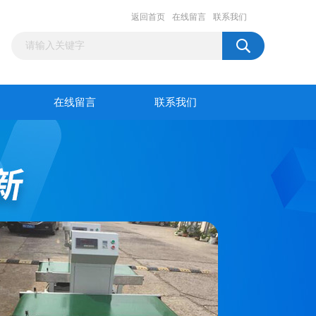
返回首页
在线留言
联系我们
在线留言
联系我们