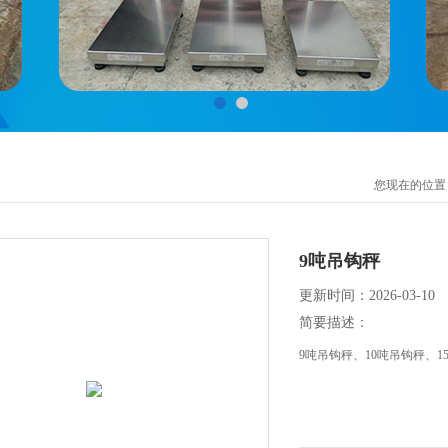
您现在的位置
9吨吊钩秤
更新时间：2026-03-10
简要描述：
9吨吊钩秤、10吨吊钩秤、1