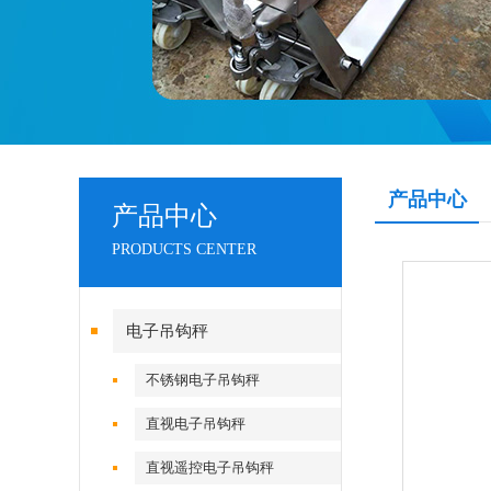
产品中心
产品中心
PRODUCTS CENTER
电子吊钩秤
不锈钢电子吊钩秤
直视电子吊钩秤
直视遥控电子吊钩秤