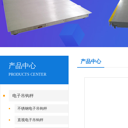
产品中心
产品中心
PRODUCTS CENTER
电子吊钩秤
不锈钢电子吊钩秤
直视电子吊钩秤