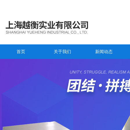
首页
关于我们
新闻动态