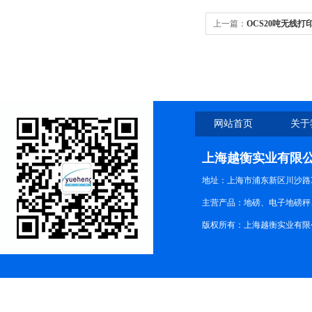
上一篇：
OCS20吨无线打
网站首页
关于
上海越衡实业有限
地址：上海市浦东新区川沙路3
主营产品：地磅、电子地磅秤、
版权所有：上海越衡实业有限