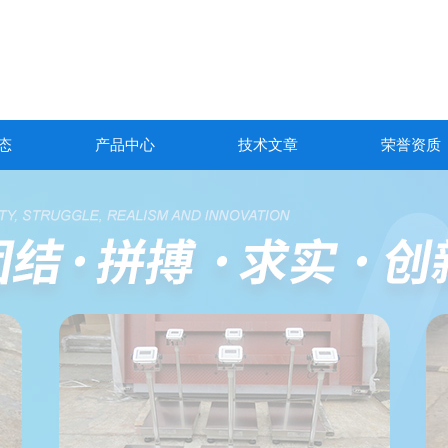
态
产品中心
技术文章
荣誉资质