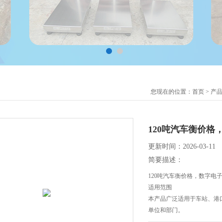
您现在的位置：
首页
>
产
120吨汽车衡价格
更新时间：2026-03-11
简要描述：
120吨汽车衡价格，数字电
适用范围
本产品广泛适用于车站、港
单位和部门。