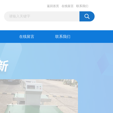
返回首页
在线留言
联系我们
在线留言
联系我们