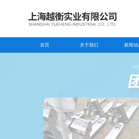
首页
关于我们
新闻动