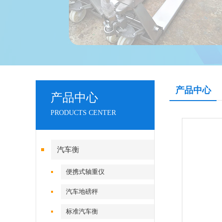
产品中心
产品中心
PRODUCTS CENTER
汽车衡
便携式轴重仪
汽车地磅秤
标准汽车衡