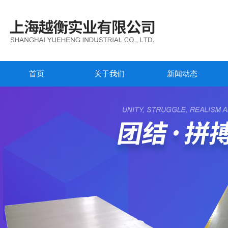
首页
关于我们
新闻动态