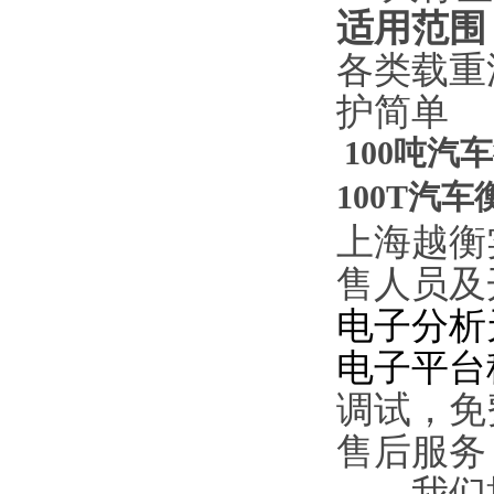
适用范围
各类载重
护简单
100吨
100T汽
上海越衡
售人员及
电子分析
电子平台
调试，免
售后服务
我们拥