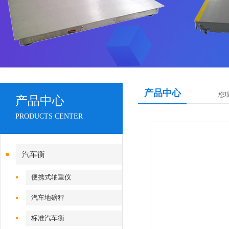
产品中心
您
产品中心
PRODUCTS CENTER
汽车衡
便携式轴重仪
汽车地磅秤
标准汽车衡