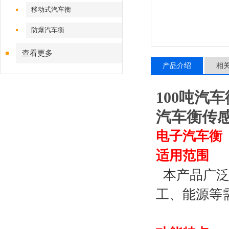
移动式汽车衡
防爆汽车衡
查看更多
产品介绍
相
100吨汽
汽车衡传
电子汽车衡
适用范围
本产品广
工、能源等