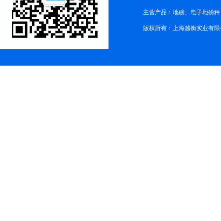
主营产品：地磅、电子地磅秤、
版权所有：上海越衡实业有限