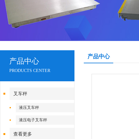
产品中心
产品中心
PRODUCTS CENTER
叉车秤
液压叉车秤
液压电子叉车秤
查看更多