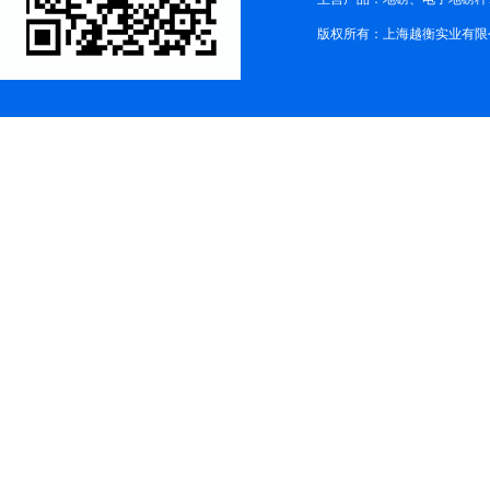
版权所有：上海越衡实业有限