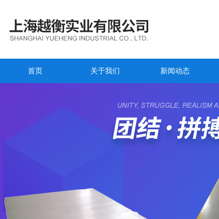
首页
关于我们
新闻动态