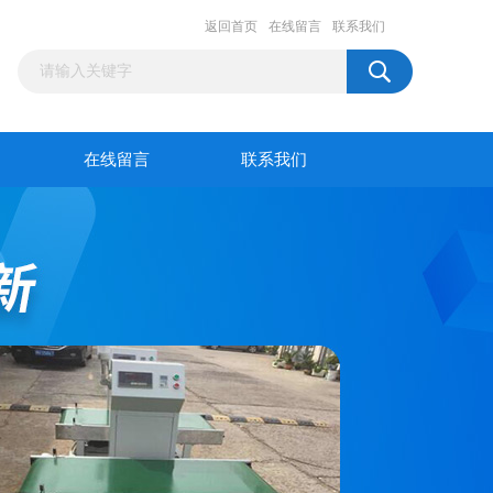
返回首页
在线留言
联系我们
在线留言
联系我们