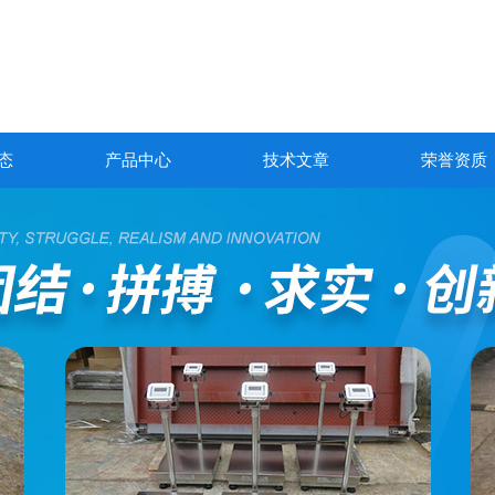
态
产品中心
技术文章
荣誉资质