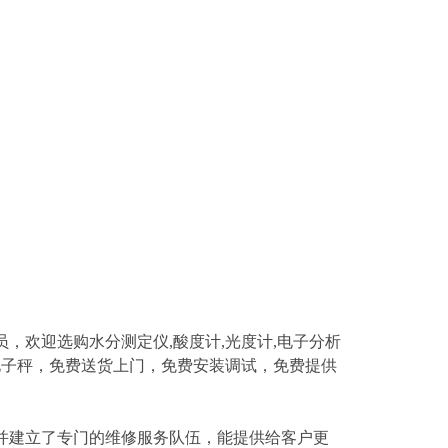
员，欢迎选购水分测定仪
,
酸度计
,
光度计
,
电子分析
电子秤
，免费送货上门，免费安装调试，免费提供
建立了专门的维修服务队伍，能提供给客户更