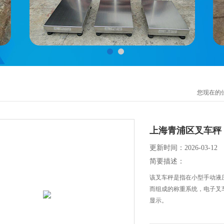
您现在的
上海青浦区叉车秤
更新时间：2026-03-12
简要描述：
该叉车秤是指在小型手动液
而组成的称重系统，电子叉
显示。