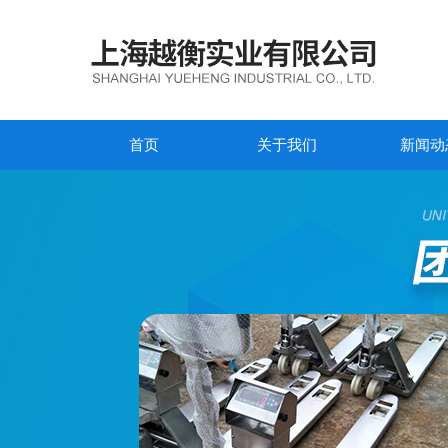
首页
关于我们
新闻动