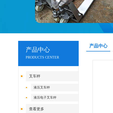
产品中心
产品中心
PRODUCTS CENTER
叉车秤
液压叉车秤
液压电子叉车秤
查看更多