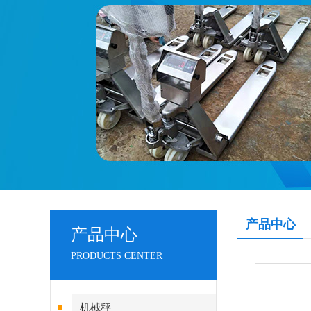
产品中心
产品中心
PRODUCTS CENTER
机械秤