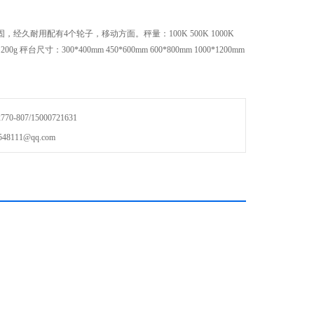
经久耐用配有4个轮子，移动方面。秤量：100K 500K 1000K
 200g 秤台尺寸：300*400mm 450*600mm 600*800mm 1000*1200mm
-807/15000721631
111@qq.com