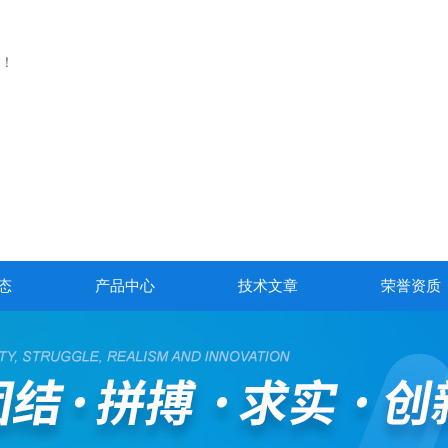
！
态
产品中心
技术文章
荣誉资质