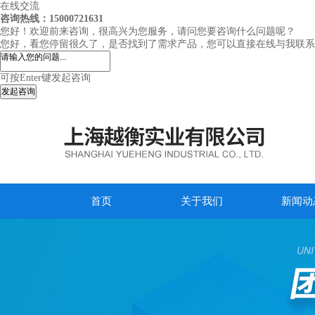
在线交流
咨询热线：15000721631
您好！欢迎前来咨询，很高兴为您服务，请问您要咨询什么问题呢？
您好，看您停留很久了，是否找到了需求产品，您可以直接在线与我联系
可按Enter键发起咨询
发起咨询
首页
关于我们
新闻动