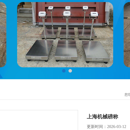
您
上海机械磅称
更新时间：2026-03-12