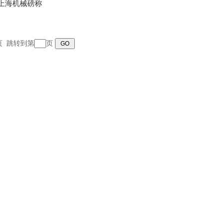
T上海机械磅称
末页 跳转到第
页