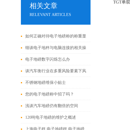
TGT单
相关文章
RELEVANT ARTICLES
如何正确对待电子地磅称的称重显
示器 您知道吗？
细谈电子地秤与电脑连接的相关操
作
电子地磅数字闪烁怎么办
谈汽车衡行业在多重风险要素下风
雨兼程
不锈钢地磅维保小贴士
您的电子地磅称中招了吗？
浅谈汽车地磅仍有翻倍的空间
120吨电子地磅的维护之概述
上海电子秤 电子地磅秤 电子地磅