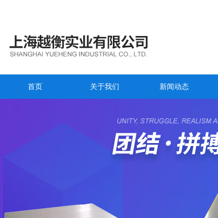
首页
关于我们
新闻动态