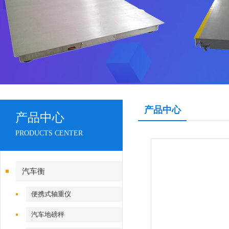
产品中心
产品中心
PRODUCTS CENTER
汽车衡
便携式轴重仪
汽车地磅秤