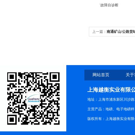
˙故障自诊断
上一篇：
南通矿山/公路货
钱-便携式汽车衡厂家
网站首页
关于
上海越衡实业有限
地址：上海市浦东新区川沙路3
主营产品：地磅、电子地磅秤、
版权所有：上海越衡实业有限