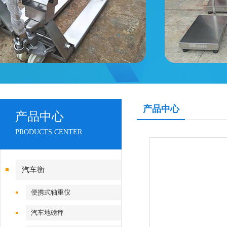
产品中心
产品中心
PRODUCTS CENTER
汽车衡
便携式轴重仪
汽车地磅秤