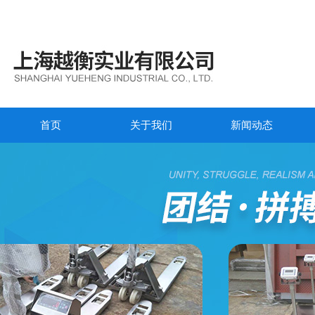
首页
关于我们
新闻动态