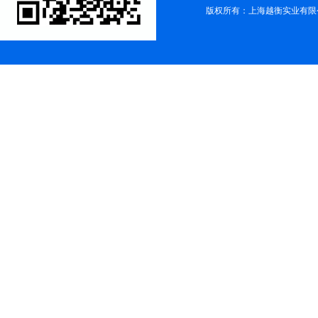
版权所有：上海越衡实业有限