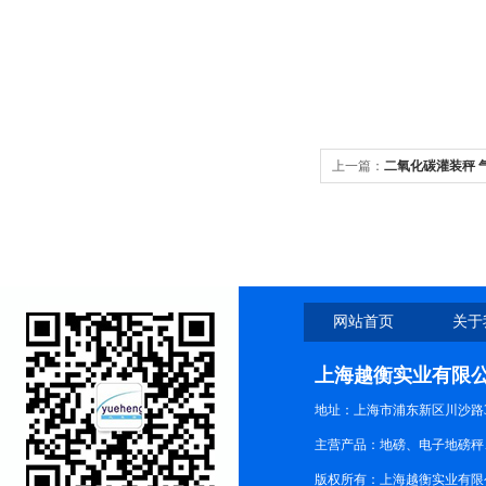
上一篇：
二氧化碳灌装秤 
网站首页
关于
上海越衡实业有限
地址：上海市浦东新区川沙路3
主营产品：地磅、电子地磅秤、
版权所有：上海越衡实业有限