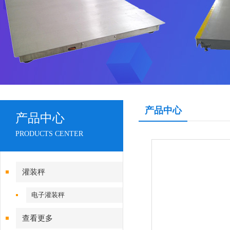
产品中心
产品中心
PRODUCTS CENTER
灌装秤
电子灌装秤
查看更多