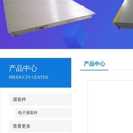
产品中心
产品中心
PRODUCTS CENTER
灌装秤
电子灌装秤
查看更多