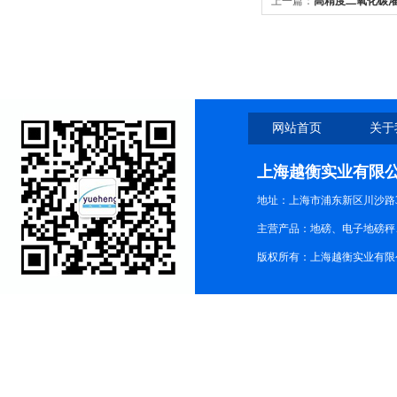
上一篇：
高精度二氧化碳灌
网站首页
关于
上海越衡实业有限
地址：上海市浦东新区川沙路3
主营产品：地磅、电子地磅秤、
版权所有：上海越衡实业有限