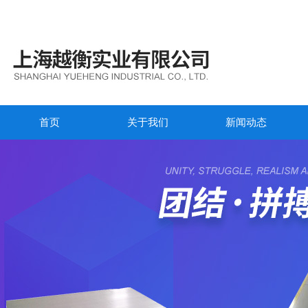
首页
关于我们
新闻动态