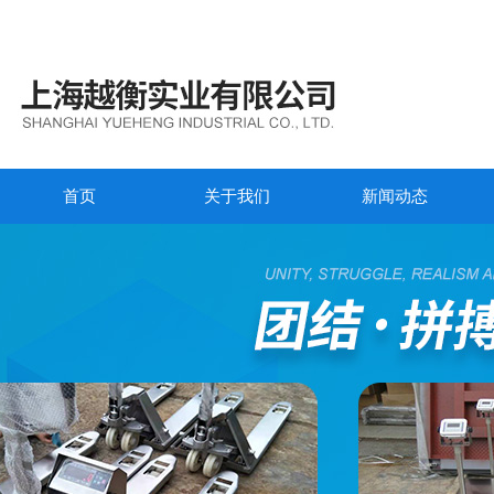
首页
关于我们
新闻动态