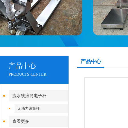
产品中心
产品中心
PRODUCTS CENTER
流水线滚筒电子秤
无动力滚筒秤
查看更多