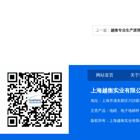
上一篇：
越衡专业生产滚
网站首页
关于
上海越衡实业有限
地址：上海市浦东新区川沙路3
主营产品：地磅、电子地磅秤、
版权所有：上海越衡实业有限