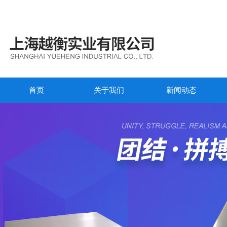
首页
关于我们
新闻动态