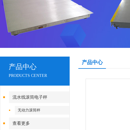
产品中心
产品中心
PRODUCTS CENTER
流水线滚筒电子秤
无动力滚筒秤
查看更多