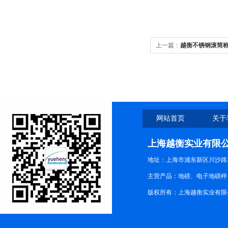
上一篇：
越衡不锈钢滚筒称
网站首页
关于
上海越衡实业有限
地址：上海市浦东新区川沙路3
主营产品：地磅、电子地磅秤、
版权所有：上海越衡实业有限