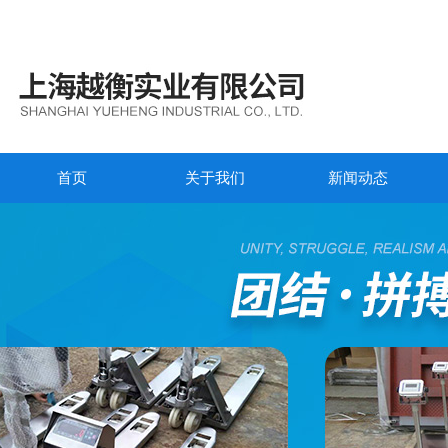
首页
关于我们
新闻动态