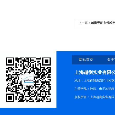
上一篇：
越衡无动力传输电
网站首页
关于
上海越衡实业有限
地址：上海市浦东新区川沙路3
主营产品：地磅、电子地磅秤、
版权所有：上海越衡实业有限