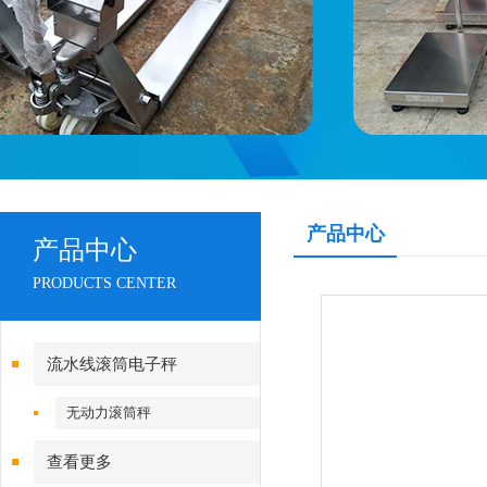
产品中心
产品中心
PRODUCTS CENTER
流水线滚筒电子秤
无动力滚筒秤
查看更多