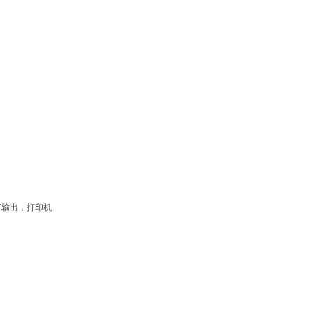
5V输出，打印机