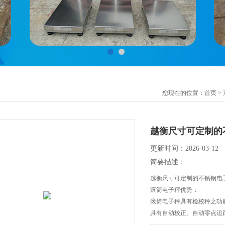
您现在的位置：
首页
>
越衡尺寸可定制的
更新时间：2026-03-12
简要描述：
越衡尺寸可定制的不锈钢电
滚筒电子秤优势：
滚筒电子秤具有检校秤之功能
具有自动校正、自动零点追
滚筒电子秤具有双重过载保