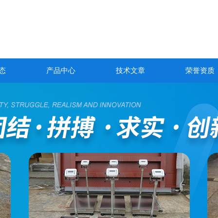
态
产品中心
技术文章
荣誉资质