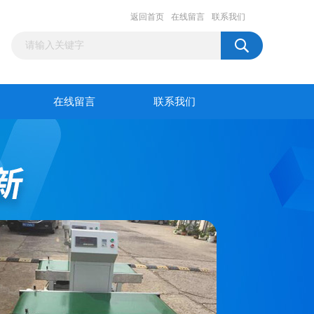
返回首页
在线留言
联系我们
在线留言
联系我们