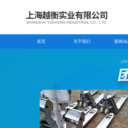
首页
关于我们
新闻动