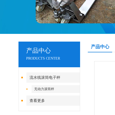
产品中心
产品中心
PRODUCTS CENTER
流水线滚筒电子秤
无动力滚筒秤
查看更多