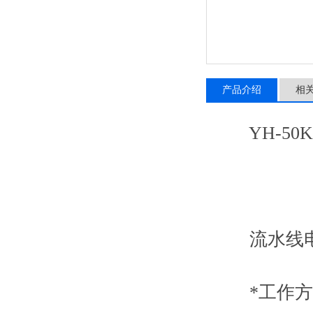
产品介绍
相
YH-50
流水线电子
*工作方