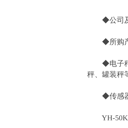
◆公司及公
◆所购产
◆电子秤(
秤、罐装秤
◆传感器、
YH-50