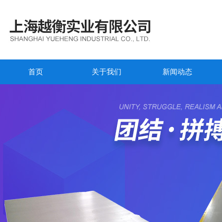
首页
关于我们
新闻动态