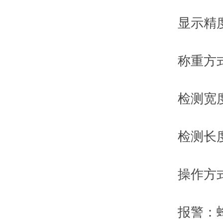
显示精度：0
称重方式
检测宽度：
检测长度：
操作方式
报警：蜂鸣