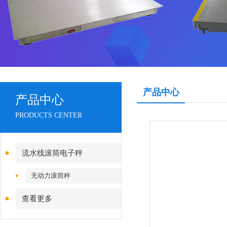
产品中心
产品中心
PRODUCTS CENTER
流水线滚筒电子秤
无动力滚筒秤
查看更多