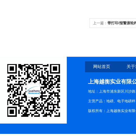
上一篇：
带打印/报警滚轮
网站首页
关于
上海越衡实业有限
地址：上海市浦东新区川沙路3
主营产品：地磅、电子地磅秤、
版权所有：上海越衡实业有限