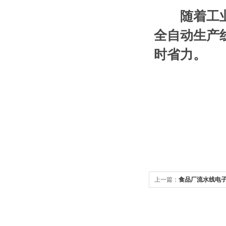
随着工
全自动生产
时省力。
上一篇：
食品厂流水线电