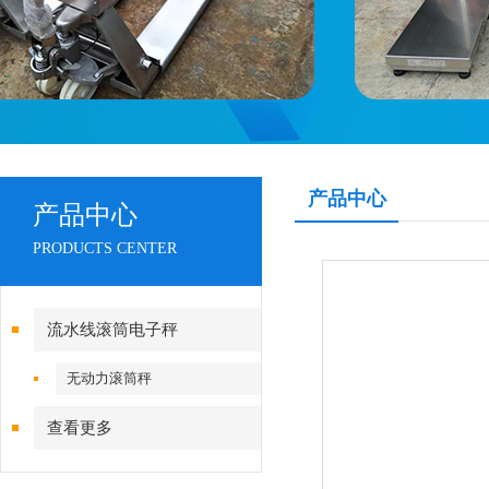
产品中心
产品中心
PRODUCTS CENTER
流水线滚筒电子秤
无动力滚筒秤
查看更多