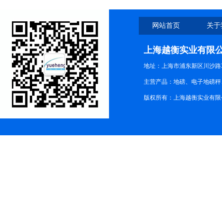
网站首页
关于
上海越衡实业有限
地址：上海市浦东新区川沙路3
主营产品：地磅、电子地磅秤、
版权所有：上海越衡实业有限