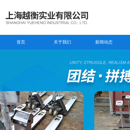
首页
关于我们
新闻动态