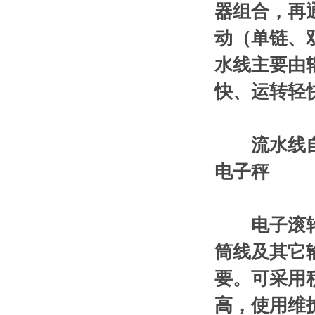
器组合，再
动（单链、
水线主要由
快、运转轻
流水线
电子秤
电子滚
筒线及其它
要。可采用
高，使用维