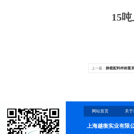
15
上一篇：
静载配料秤称重系
网站首页
关于
上海越衡实业有限