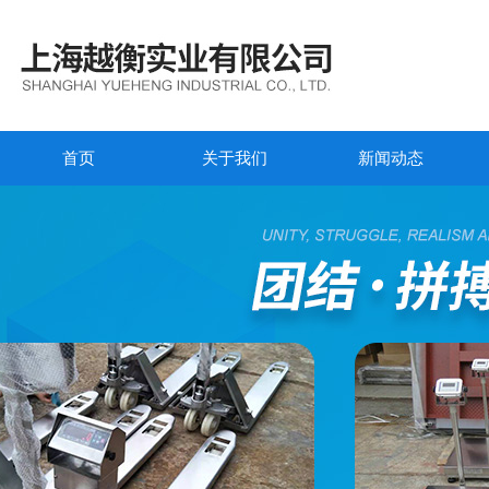
首页
关于我们
新闻动态