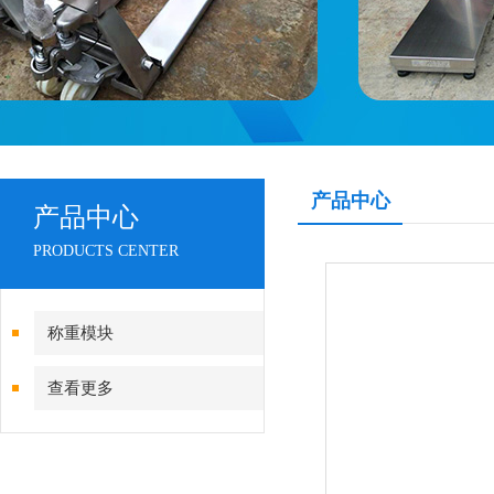
产品中心
产品中心
PRODUCTS CENTER
称重模块
查看更多