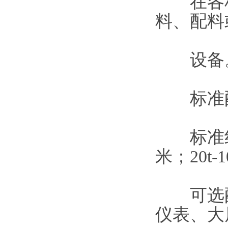
在各种
料、配料
设备
标准配线：
标准线长：0.
米；20t-
可选配
仪表、大