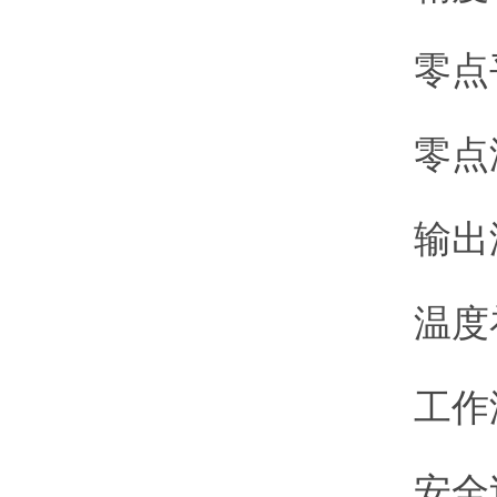
零点平衡：
零点温度影
输出温度影
温度补偿
工作温度
安全过载