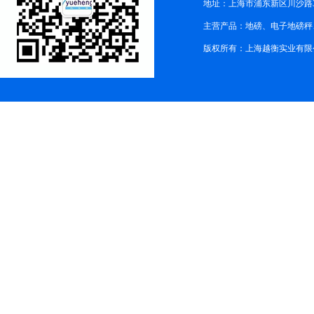
地址：上海市浦东新区川沙路3
主营产品：地磅、电子地磅秤、
版权所有：上海越衡实业有限