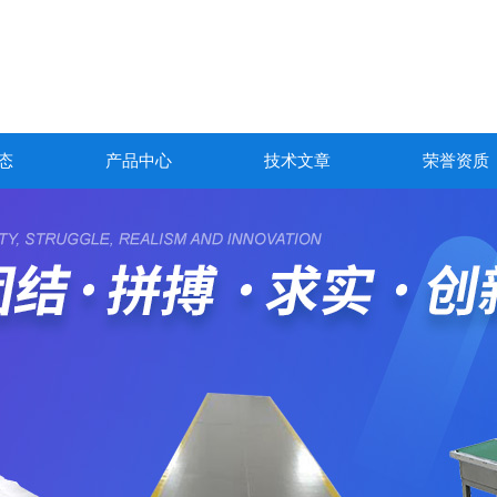
态
产品中心
技术文章
荣誉资质