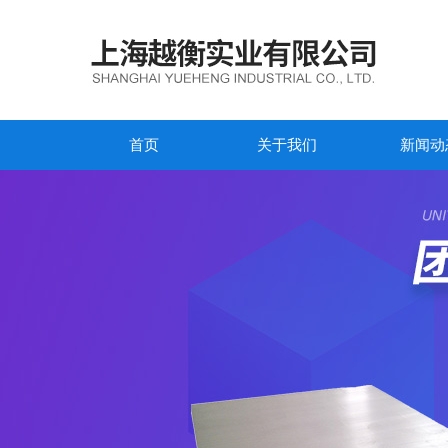
首页
关于我们
新闻动