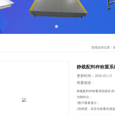
您现在的位置：
静载配料秤称重系
更新时间：2026-03-13
简要描述：
静载配料秤称重系统模块 
功能特点：
1数字重量显示；
2高精度，高安全称重传感
3可应用于液体，粉体等原