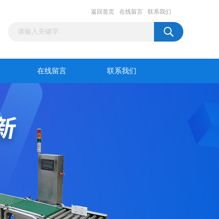
返回首页
在线留言
联系我们
在线留言
联系我们