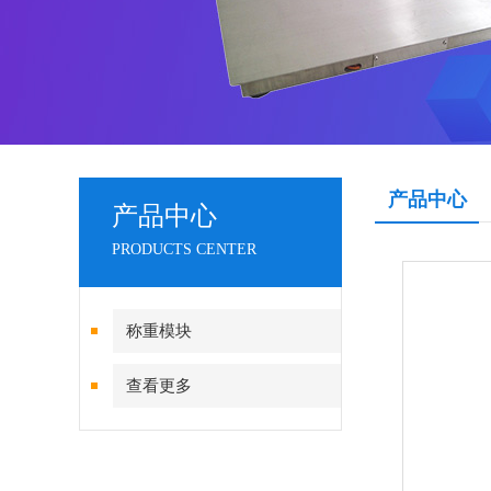
产品中心
产品中心
PRODUCTS CENTER
称重模块
查看更多