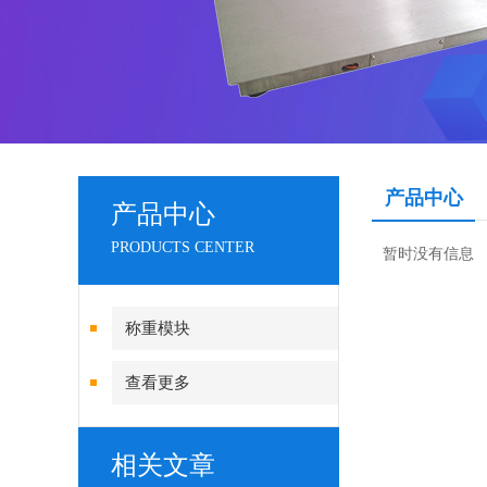
产品中心
产品中心
PRODUCTS CENTER
暂时没有信息
称重模块
查看更多
相关文章