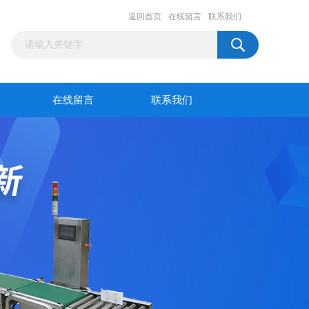
返回首页
在线留言
联系我们
在线留言
联系我们