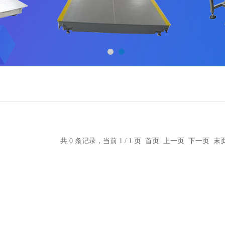
共 0 条记录，当前 1 / 1 页 首页 上一页 下一页 