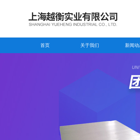
首页
关于我们
新闻动