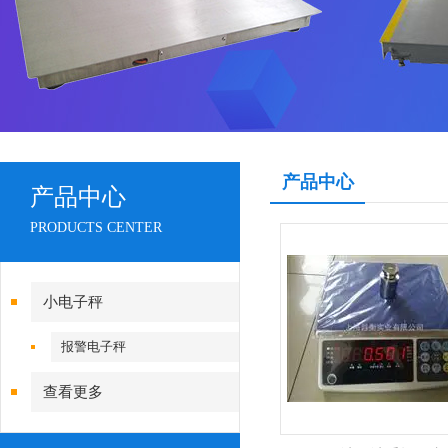
产品中心
产品中心
PRODUCTS CENTER
小电子秤
报警电子秤
查看更多