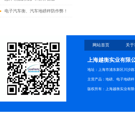
电子汽车衡、汽车地磅秤防作弊！
您被坑了多少钱
网站首页
关于
上海越衡实业有限
地址：上海市浦东新区川沙路3
主营产品：地磅、电子地磅秤、
版权所有：上海越衡实业有限