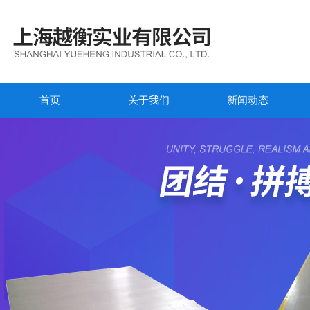
首页
关于我们
新闻动态