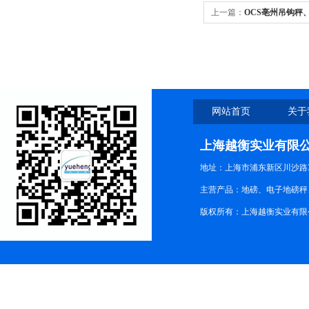
上一篇：
OCS亳州吊钩秤
网站首页
关于
上海越衡实业有限
地址：上海市浦东新区川沙路3
主营产品：地磅、电子地磅秤、
版权所有：上海越衡实业有限