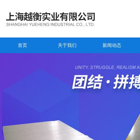
首页
关于我们
新闻动态