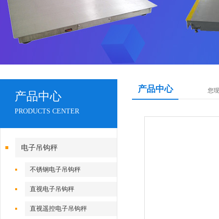
产品中心
您
产品中心
PRODUCTS CENTER
电子吊钩秤
不锈钢电子吊钩秤
直视电子吊钩秤
直视遥控电子吊钩秤