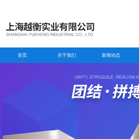
首页
关于我们
新闻动态