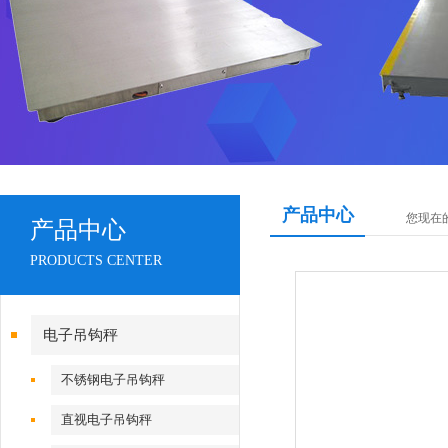
产品中心
您现在
产品中心
PRODUCTS CENTER
电子吊钩秤
不锈钢电子吊钩秤
直视电子吊钩秤