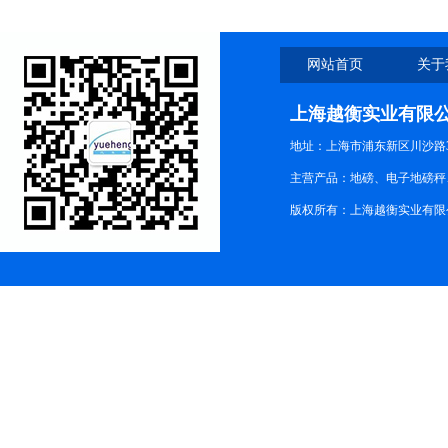
网站首页
关于
上海越衡实业有限
地址：上海市浦东新区川沙路3
主营产品：地磅、电子地磅秤、
版权所有：上海越衡实业有限