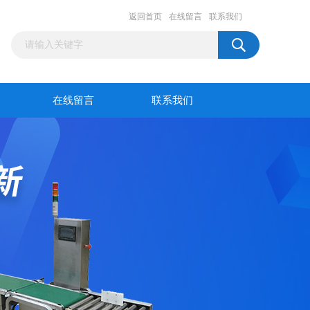
返回首页
在线留言
联系我们
在线留言
联系我们