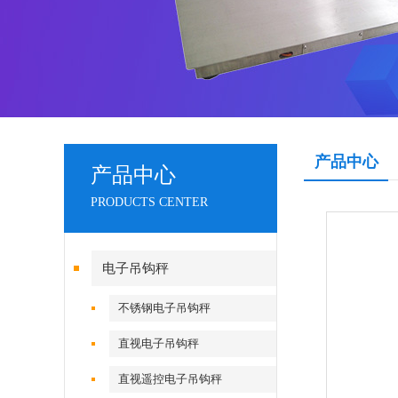
产品中心
产品中心
PRODUCTS CENTER
电子吊钩秤
不锈钢电子吊钩秤
直视电子吊钩秤
直视遥控电子吊钩秤