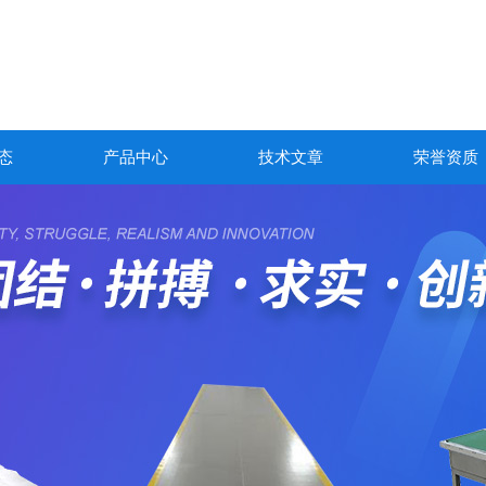
态
产品中心
技术文章
荣誉资质