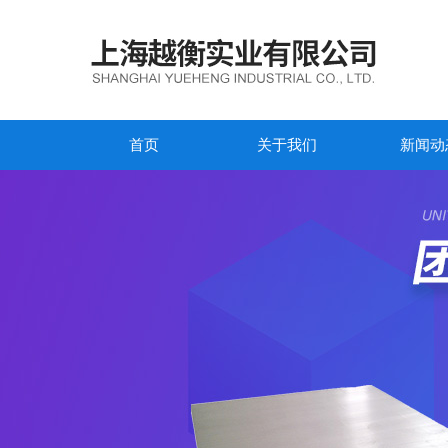
首页
关于我们
新闻动