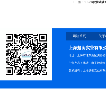
上一篇：
SCS20t便携式
网站首页
关于
上海越衡实业有限
地址：上海市浦东新区川沙路3
主营产品：地磅、电子地磅秤、
版权所有：上海越衡实业有限