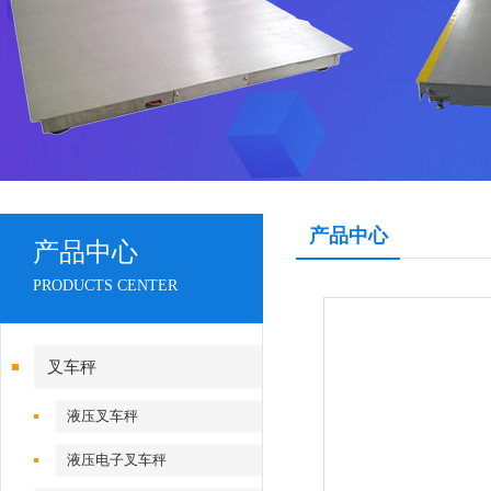
产品中心
产品中心
PRODUCTS CENTER
叉车秤
液压叉车秤
液压电子叉车秤