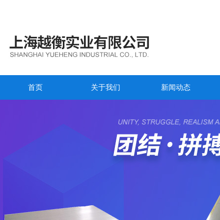
首页
关于我们
新闻动态