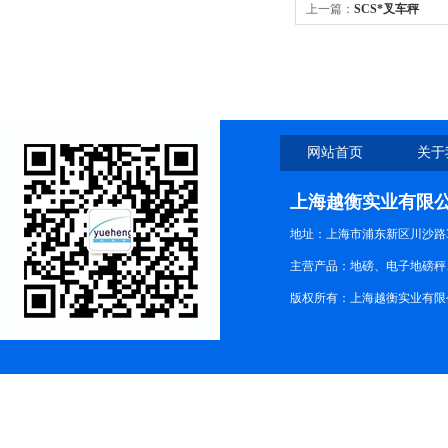
上一篇：
SCS*叉车秤
网站首页
关于
上海越衡实业有限
地址：上海市浦东新区川沙路3
主营产品：地磅、电子地磅秤、
版权所有：上海越衡实业有限