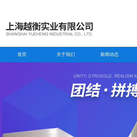
首页
关于我们
新闻动态