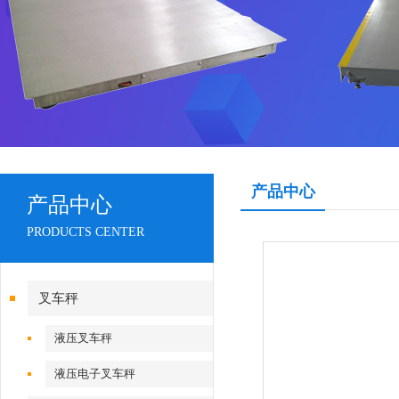
产品中心
产品中心
PRODUCTS CENTER
叉车秤
液压叉车秤
液压电子叉车秤