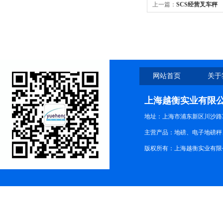
上一篇：
SCS经营叉车秤
网站首页
关于
上海越衡实业有限
地址：上海市浦东新区川沙路3
主营产品：地磅、电子地磅秤、
版权所有：上海越衡实业有限