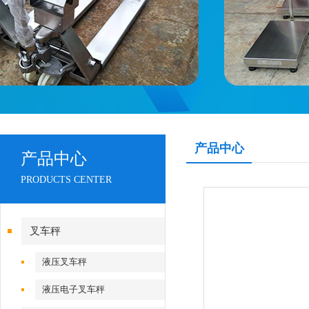
产品中心
产品中心
PRODUCTS CENTER
叉车秤
液压叉车秤
液压电子叉车秤