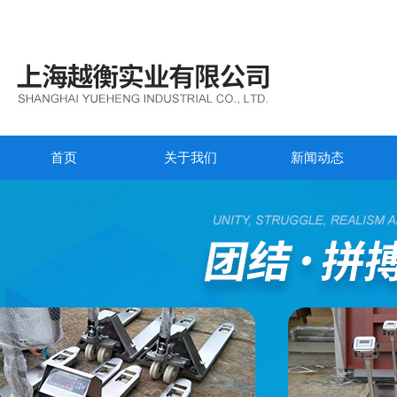
首页
关于我们
新闻动态