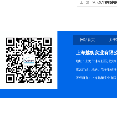
上一篇：
SCS叉车称的参
网站首页
关于
上海越衡实业有限
地址：上海市浦东新区川沙路3
主营产品：地磅、电子地磅秤、
版权所有：上海越衡实业有限