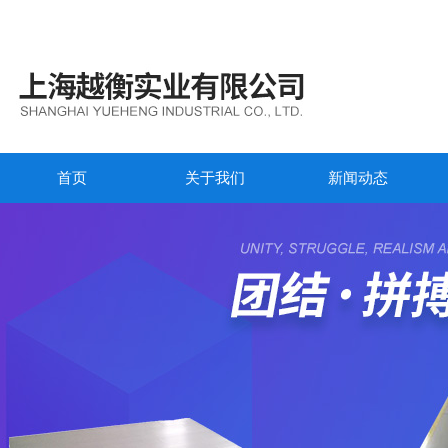
首页
关于我们
新闻动态