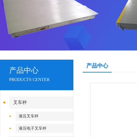
产品中心
产品中心
PRODUCTS CENTER
叉车秤
液压叉车秤
液压电子叉车秤