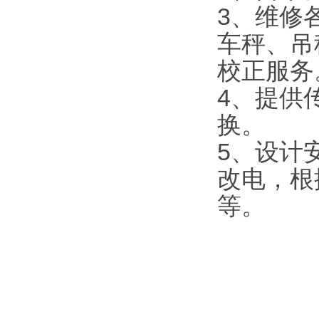
3
、维修
车秤、吊
校正服务
4
、提供
换。
5
、设计
改电，根
等。