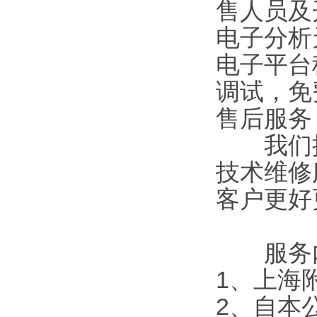
售人员及
电子分析
电子平台
调试，免
售后服务
我们拥
技术维修
客户更好
服务内
1
、上海
2
、自本