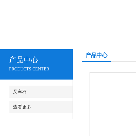
产品中心
产品中心
PRODUCTS CENTER
叉车秤
查看更多