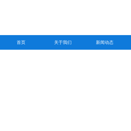
首页
关于我们
新闻动态