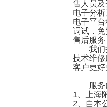
售人员及
电子分析
电子平台
调试，免
售后服务
我们拥
技术维修
客户更好
服务内
1
、上海
2
、自本