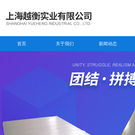
首页
关于我们
新闻动态