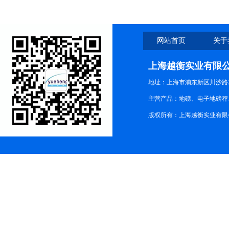
网站首页
关于
上海越衡实业有限
地址：上海市浦东新区川沙路3
主营产品：地磅、电子地磅秤、
版权所有：上海越衡实业有限