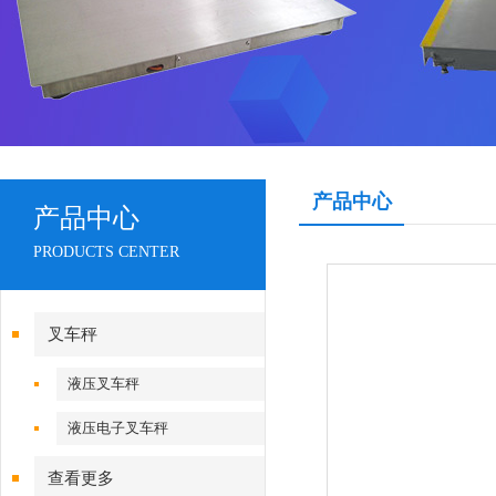
产品中心
产品中心
PRODUCTS CENTER
叉车秤
液压叉车秤
液压电子叉车秤
查看更多