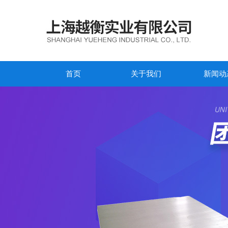
首页
关于我们
新闻动