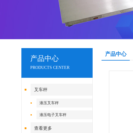
产品中心
产品中心
PRODUCTS CENTER
叉车秤
液压叉车秤
液压电子叉车秤
查看更多