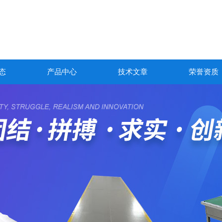
态
产品中心
技术文章
荣誉资质