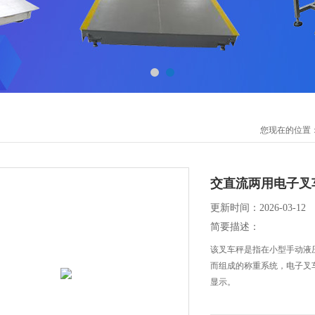
您现在的位置
交直流两用电子叉
更新时间：2026-03-12
简要描述：
该叉车秤是指在小型手动液
而组成的称重系统，电子叉
显示。