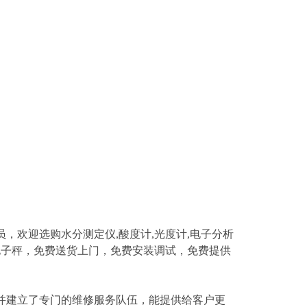
员，欢迎选购水分测定仪
,
酸度计
,
光度计
,
电子分析
电子秤
，免费送货上门，免费安装调试，免费提供
建立了专门的维修服务队伍，能提供给客户更