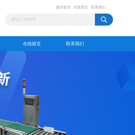
返回首页
在线留言
联系我们
在线留言
联系我们