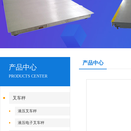
产品中心
产品中心
PRODUCTS CENTER
叉车秤
液压叉车秤
液压电子叉车秤