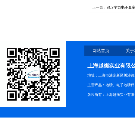
上一篇：
SCS宁力电子叉
网站首页
关于
上海越衡实业有限
地址：上海市浦东新区川沙路3
主营产品：地磅、电子地磅秤、
版权所有：上海越衡实业有限