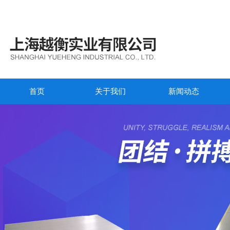
首页
关于我们
新闻动态