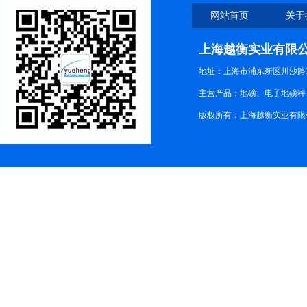
网站首页
关于
上海越衡实业有限
地址：上海市浦东新区川沙路3
主营产品：地磅、电子地磅秤、
版权所有：上海越衡实业有限