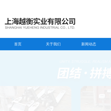
首页
关于我们
新闻动态