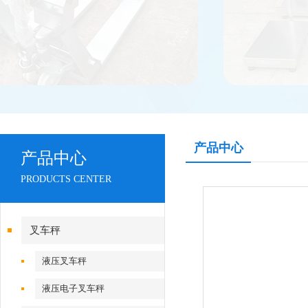
产品中心
产品中心
PRODUCTS CENTER
叉车秤
液压叉车秤
液压电子叉车秤