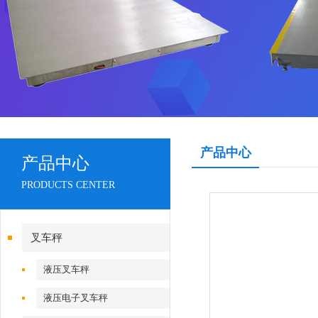
产品中心
产品中心
PRODUCTS CENTER
叉车秤
液压叉车秤
液压电子叉车秤