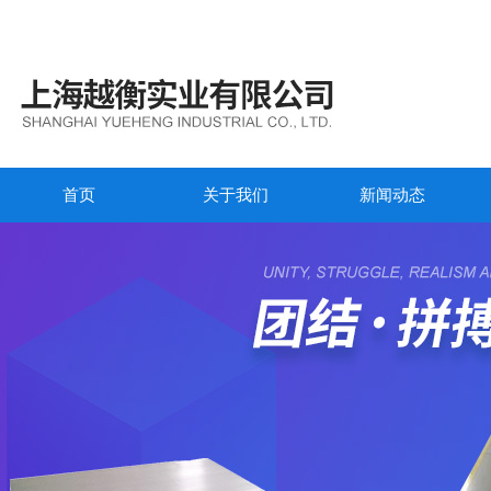
首页
关于我们
新闻动态