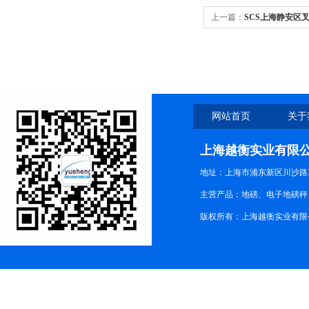
上一篇：
SCS上海静安区
网站首页
关于
上海越衡实业有限
地址：上海市浦东新区川沙路3
主营产品：地磅、电子地磅秤、
版权所有：上海越衡实业有限