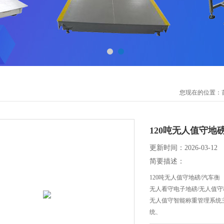
您现在的位置：
120吨无人值守地
更新时间：2026-03-12
简要描述：
120吨无人值守地磅/汽车衡
无人看守电子地磅/无人值
无人值守智能称重管理系统
统、
红绿灯、道闸及称重管理软