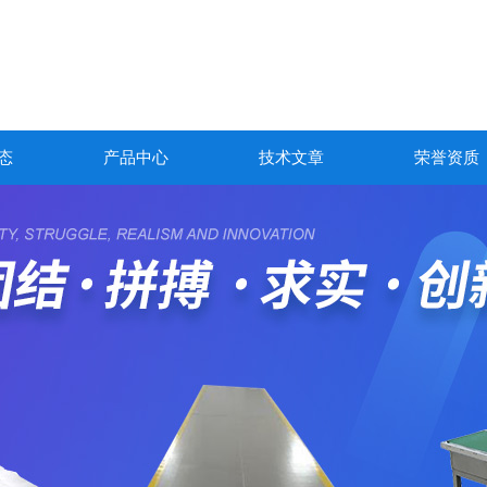
态
产品中心
技术文章
荣誉资质