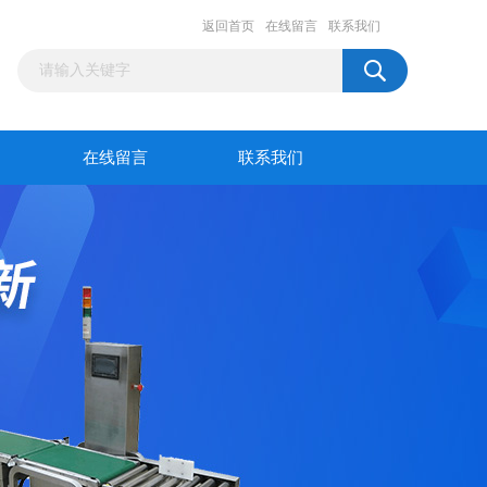
返回首页
在线留言
联系我们
在线留言
联系我们