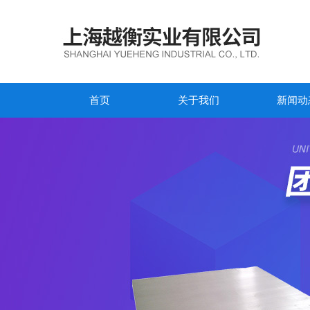
首页
关于我们
新闻动