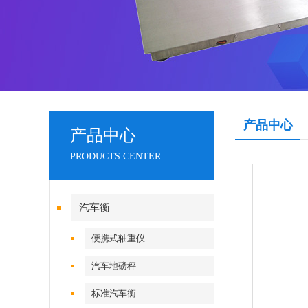
产品中心
产品中心
PRODUCTS CENTER
汽车衡
便携式轴重仪
汽车地磅秤
标准汽车衡