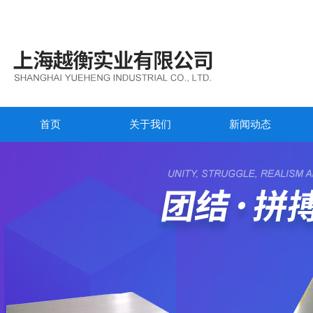
首页
关于我们
新闻动态