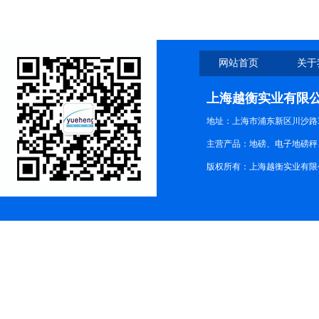
网站首页
关于
上海越衡实业有限
地址：上海市浦东新区川沙路3
主营产品：地磅、电子地磅秤、
版权所有：上海越衡实业有限