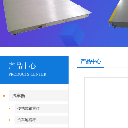
产品中心
产品中心
PRODUCTS CENTER
汽车衡
便携式轴重仪
汽车地磅秤