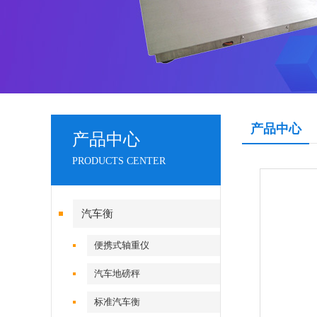
产品中心
产品中心
PRODUCTS CENTER
汽车衡
便携式轴重仪
汽车地磅秤
标准汽车衡