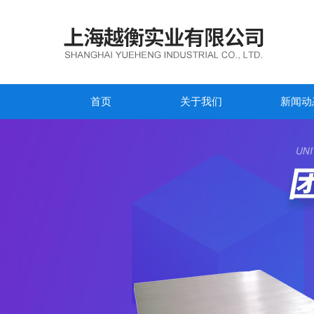
首页
关于我们
新闻动