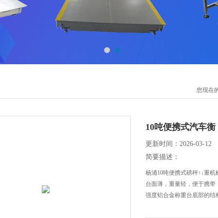
您现在
10吨便携式汽车衡
更新时间：2026-03-12
简要描述：
杨浦10吨便携式磅秤↑↓重机
台面薄，重量轻，便于携带
强度铝合金称重台底部的结