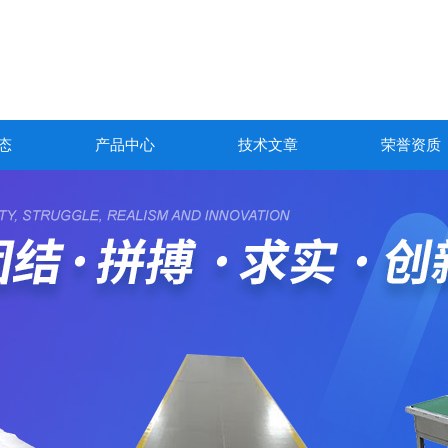
态
产品中心
技术文章
荣誉资质