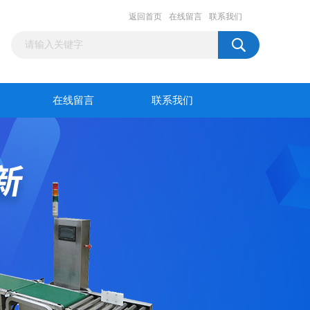
返回首页
在线留言
联系我们
在线留言
联系我们