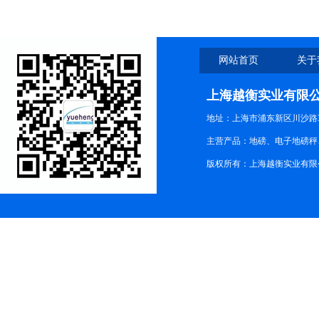
网站首页
关于
上海越衡实业有限
地址：上海市浦东新区川沙路3
主营产品：地磅、电子地磅秤、
版权所有：上海越衡实业有限