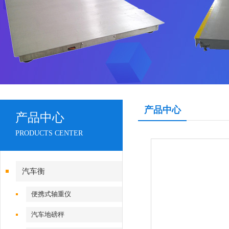
产品中心
产品中心
PRODUCTS CENTER
汽车衡
便携式轴重仪
汽车地磅秤