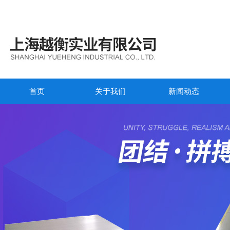
首页
关于我们
新闻动态