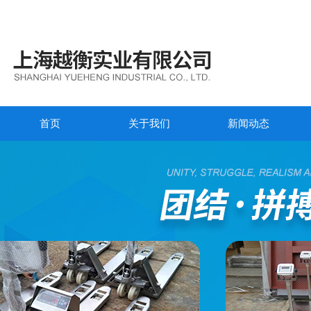
首页
关于我们
新闻动态