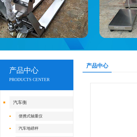
产品中心
产品中心
PRODUCTS CENTER
汽车衡
便携式轴重仪
汽车地磅秤