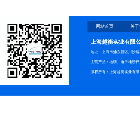
网站首页
关于
上海越衡实业有限
地址：上海市浦东新区川沙路3
主营产品：地磅、电子地磅秤、
版权所有：上海越衡实业有限