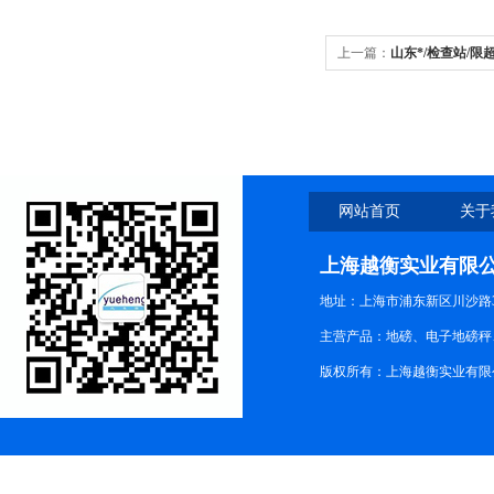
上一篇：
山东*/检查站/
便携式汽车衡检测,
网站首页
关于
上海越衡实业有限
地址：上海市浦东新区川沙路3
主营产品：地磅、电子地磅秤、
版权所有：上海越衡实业有限