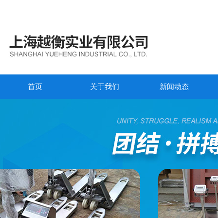
首页
关于我们
新闻动态