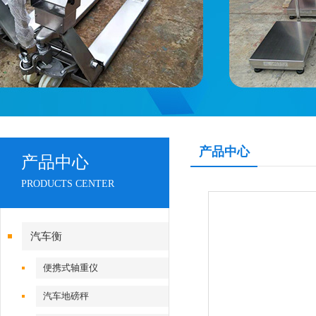
产品中心
产品中心
PRODUCTS CENTER
汽车衡
便携式轴重仪
汽车地磅秤