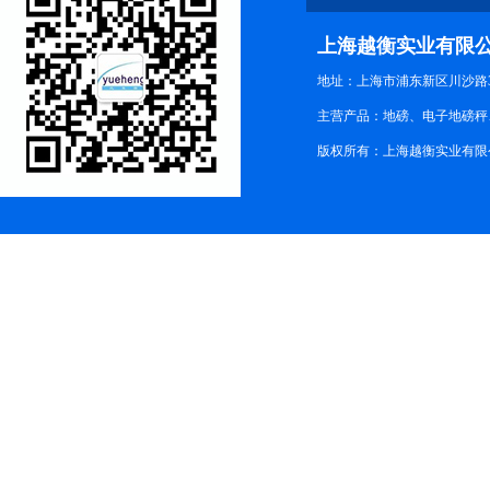
上海越衡实业有限
地址：上海市浦东新区川沙路3
主营产品：地磅、电子地磅秤、
版权所有：上海越衡实业有限