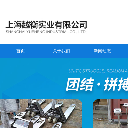
首页
关于我们
新闻动态