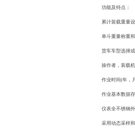
功能及特点：
累计装载重量设
单斗重量称重和
货车车型选择或输
操作者，装载机编
作业时间(年，月
作业基本数据存
仪表全不锈钢外壳
采用动态采样和模