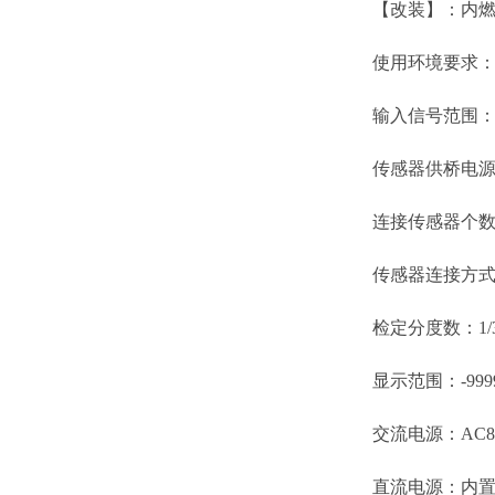
【改装】：内燃机
使用环境要求
输入信号范围：-1
传感器供桥电源：
连接传感器个数：可
传感器连接方式
检定分度数：1/3
显示范围：-99990
交流电源：AC85～2
直流电源：内置蓄电池