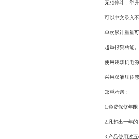
无须停斗，举升
可以中文录入不同
单次累计重量可查
超重报警功能
使用装载机电源
采用双液压传感器
郑重承诺：
1.免费保修年限：
2.凡超出一年的，
3.产品使用过五