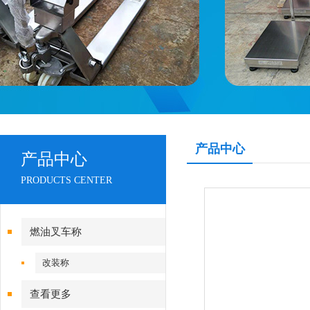
产品中心
产品中心
PRODUCTS CENTER
燃油叉车称
改装称
查看更多