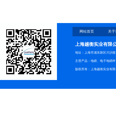
网站首页
关于
上海越衡实业有限
地址：上海市浦东新区川沙路3
主营产品：地磅、电子地磅秤、
版权所有：上海越衡实业有限