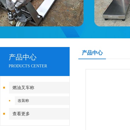
产品中心
产品中心
PRODUCTS CENTER
燃油叉车称
改装称
查看更多