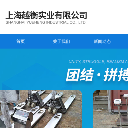
首页
关于我们
新闻动态