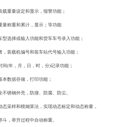
载重量设定和显示，报警功能；
量称重和累计，显示；等功能
选择或输入功能和货车车号录入功能；
装载机编号和装车站代号输入功能；
(年，月，日，时，分)记录功能；
本数据存储，打印功能；
不锈钢外壳，防撞、防腐、防尘。
采样和模煳算法，实现动态标定和动态称量，
斗，举升过程中自动称重。