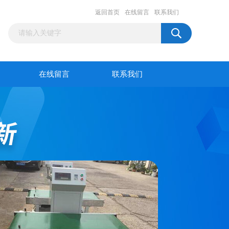
返回首页
在线留言
联系我们
在线留言
联系我们