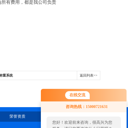
内所有费用，都是我公司负责
称重系统
返回列表>>
在线交流
咨询热线：15000721631
荣誉资质
在线留言
联系我们
您好！欢迎前来咨询，很高兴为您