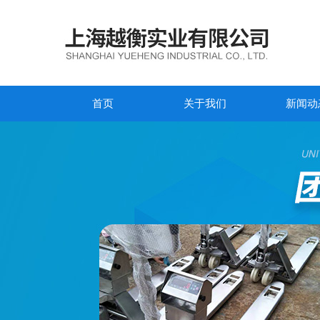
首页
关于我们
新闻动