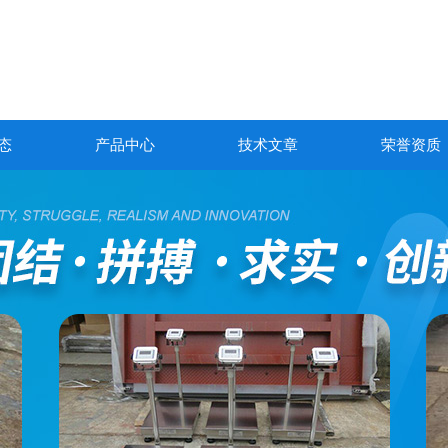
态
产品中心
技术文章
荣誉资质