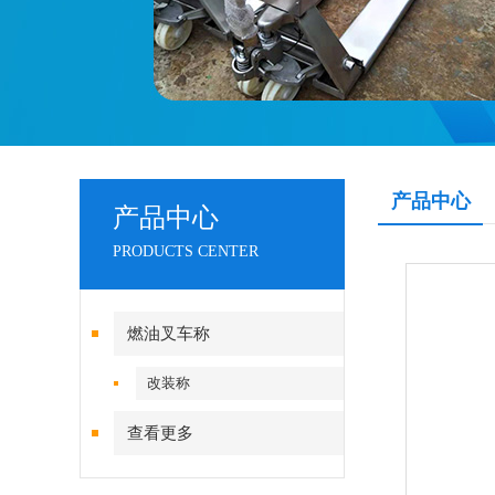
产品中心
产品中心
PRODUCTS CENTER
燃油叉车称
改装称
查看更多