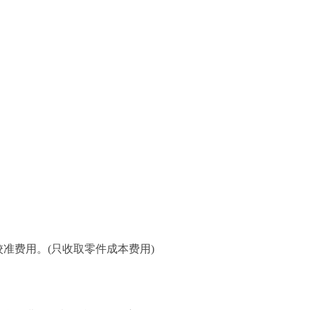
准费用。(只收取零件成本费用)