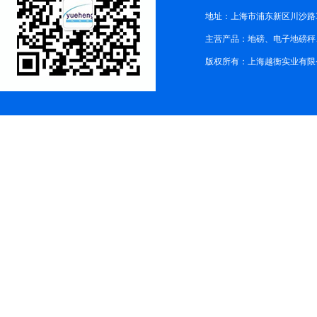
地址：上海市浦东新区川沙路3
主营产品：地磅、电子地磅秤、
版权所有：上海越衡实业有限