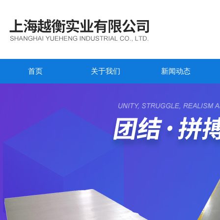
首页
关于我们
新闻动态