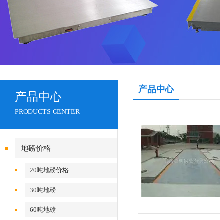
产品中心
产品中心
PRODUCTS CENTER
地磅价格
20吨地磅价格
30吨地磅
60吨地磅