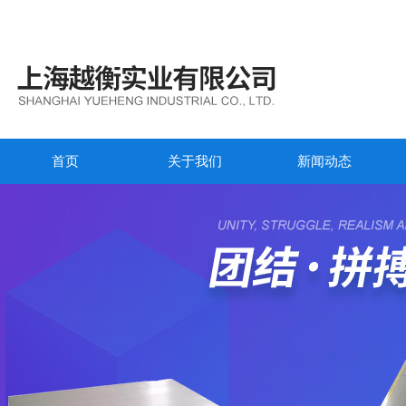
首页
关于我们
新闻动态