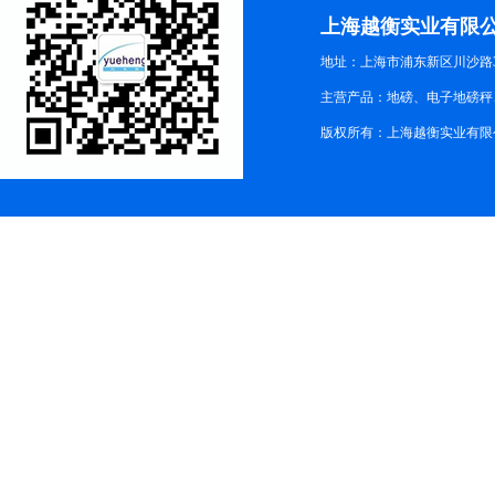
上海越衡实业有限
地址：上海市浦东新区川沙路3
主营产品：地磅、电子地磅秤、
版权所有：上海越衡实业有限