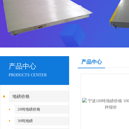
产品中心
产品中心
PRODUCTS CENTER
地磅价格
20吨地磅价格
30吨地磅