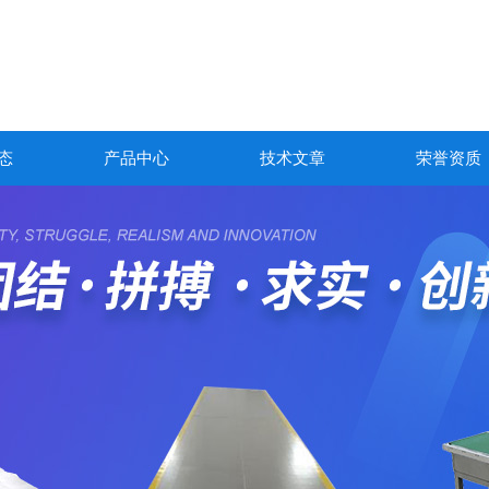
态
产品中心
技术文章
荣誉资质