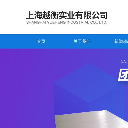
首页
关于我们
新闻动