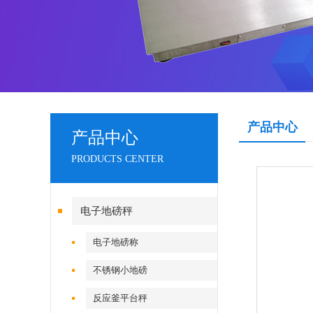
产品中心
产品中心
PRODUCTS CENTER
电子地磅秤
电子地磅称
不锈钢小地磅
反应釜平台秤