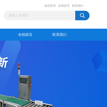
返回首页
在线留言
联系我们
在线留言
联系我们